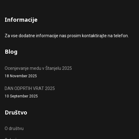
Informacije
Za vse dodatne informacije nas prosim kontaktirajte na telefon.
Blog
Ocenjevanje medu v Štanjelu 2025
18 November 2025
DAN ODPRTIH VRAT 2025
10 September 2025
Društvo
O društvu