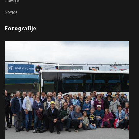
Galerija
Novice
Fotografije